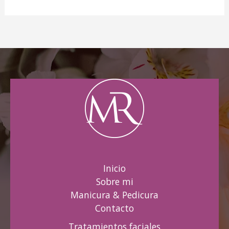
Inicio
Sobre mi
Manicura & Pedicura
Contacto
Tratamientos faciales