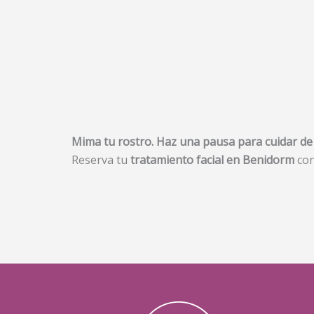
Mima tu rostro. Haz una pausa para cuidar de t
Reserva tu
tratamiento facial en Benidorm
con