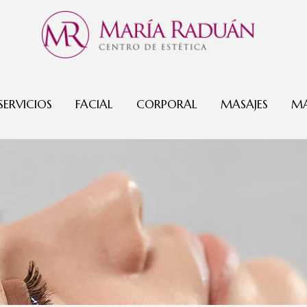
SERVICIOS
FACIAL
CORPORAL
MASAJES
MA