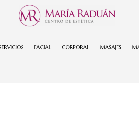
SERVICIOS
FACIAL
CORPORAL
MASAJES
MA