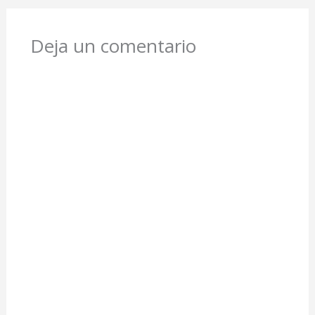
Deja un comentario