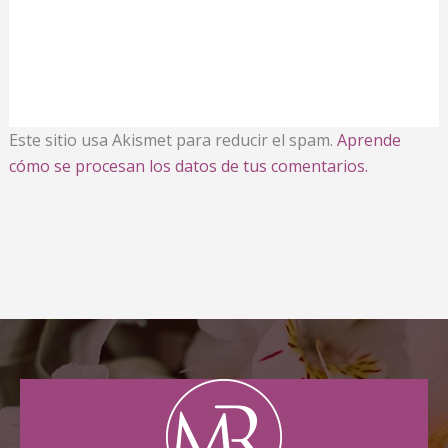
Este sitio usa Akismet para reducir el spam.
Aprende
cómo se procesan los datos de tus comentarios.