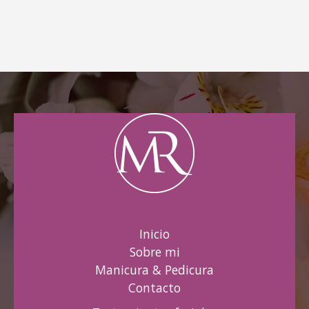
Inicio
Sobre mi
Manicura & Pedicura
Contacto