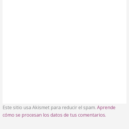
Este sitio usa Akismet para reducir el spam.
Aprende
cómo se procesan los datos de tus comentarios.