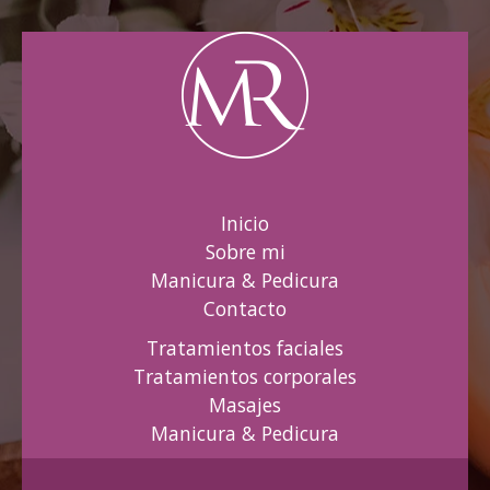
Inicio
Sobre mi
Manicura & Pedicura
Contacto
Tratamientos faciales
Tratamientos corporales
Masajes
Manicura & Pedicura