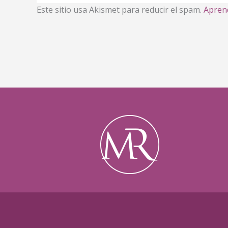
Este sitio usa Akismet para reducir el spam.
Aprend