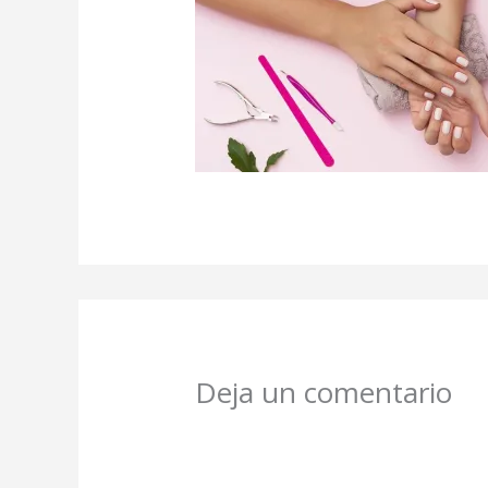
Deja un comentario