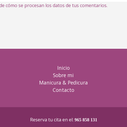
e cómo se procesan los datos de tus comentarios.
Inicio
Sobre mi
Manicura & Pedicura
Contacto
Reserva tu cita en el:
965 858 131