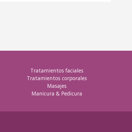
Tratamientos faciales
Tratamientos corporales
Masajes
Manicura & Pedicura