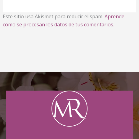
Este sitio usa Akismet para reducir el spam.
Aprende
cómo se procesan los datos de tus comentarios.